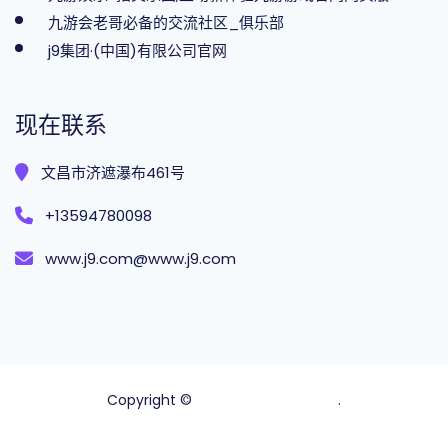
九游会老哥必备的交流社区_俱乐部
j9集团·(中国)有限公司官网
现在联系
文昌市济遮瀑布461号
+13594780098
www.j9.com@www.j9.com
Copyright ©
J9老哥俱乐部登录入口
.