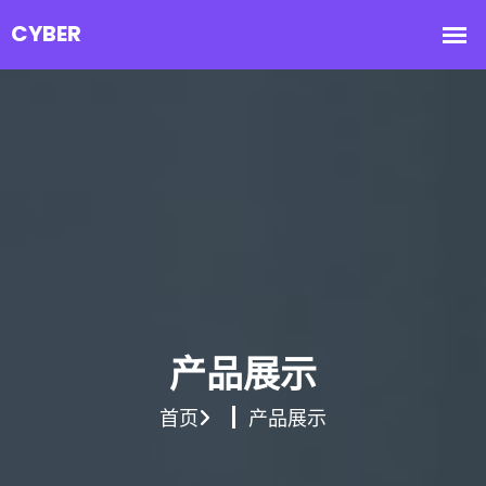
产品展示
首页
产品展示