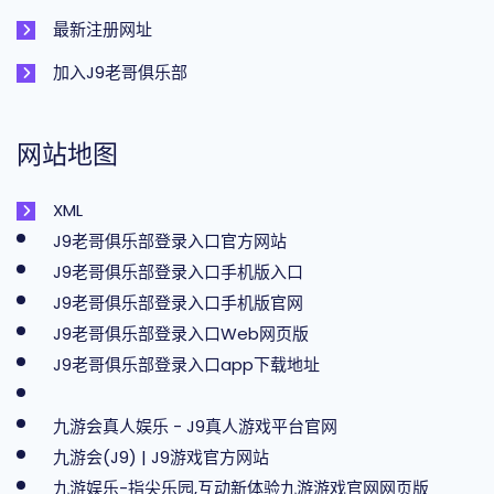
最新注册网址
加入J9老哥俱乐部
网站地图
XML
J9老哥俱乐部登录入口官方网站
J9老哥俱乐部登录入口手机版入口
J9老哥俱乐部登录入口手机版官网
J9老哥俱乐部登录入口Web网页版
J9老哥俱乐部登录入口app下载地址
九游会真人娱乐 - J9真人游戏平台官网
九游会(J9) | J9游戏官方网站
九游娱乐-指尖乐园,互动新体验九游游戏官网网页版