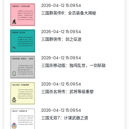
2026-04-12 15:09:54
三国群英传8：全员装备大揭秘
2026-04-12 15:09:54
三国群侠传：剑之征途
2026-04-12 15:09:54
三国杀移动版：独闯乱世，一剑斩敌
2026-04-12 15:09:54
三国杀名将传：武将等级重塑
2026-04-12 15:09:54
三国无双7：计谋武器之道