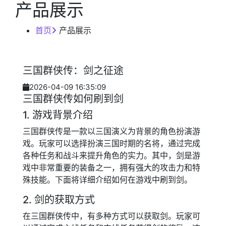
产品展示
首页
产品展示
三国群侠传：剑之征途
2026-04-09 16:35:09
三国群侠传如何刷到剑
1. 游戏背景介绍
三国群侠传是一款以三国演义为背景的角色扮演游
戏。玩家可以选择扮演三国时期的名将，通过完成
各种任务和战斗来提升角色的实力。其中，剑是游
戏中非常重要的装备之一，拥有强大的攻击力和特
殊技能。下面将详细介绍如何在游戏中刷到剑。
2. 剑的获取方式
在三国群侠传中，有多种方式可以获取剑。玩家可