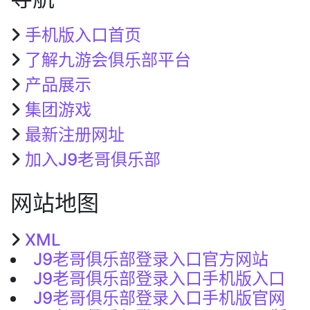
手机版入口首页
了解九游会俱乐部平台
产品展示
集团游戏
最新注册网址
加入J9老哥俱乐部
网站地图
XML
J9老哥俱乐部登录入口官方网站
J9老哥俱乐部登录入口手机版入口
J9老哥俱乐部登录入口手机版官网