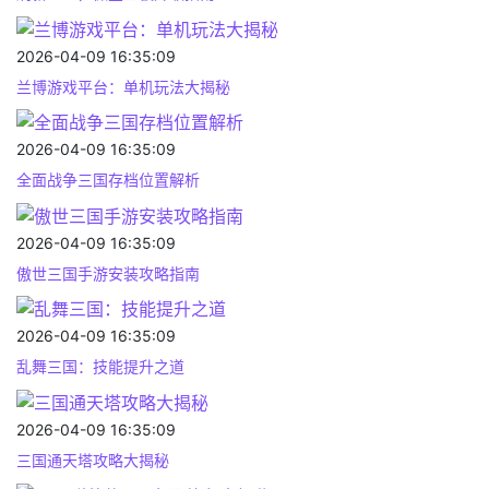
2026-04-09 16:35:09
兰博游戏平台：单机玩法大揭秘
2026-04-09 16:35:09
全面战争三国存档位置解析
2026-04-09 16:35:09
傲世三国手游安装攻略指南
2026-04-09 16:35:09
乱舞三国：技能提升之道
2026-04-09 16:35:09
三国通天塔攻略大揭秘