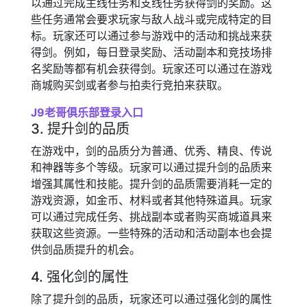
以通过完成主线任务和支线任务获得剑的奖励。这
些任务通常会要求玩家与敌人战斗或完成特定的目
标。玩家还可以通过参与游戏中的活动和挑战来获
得剑。例如，每日登录奖励、活动副本和竞技场排
名奖励等都有机会获得剑。玩家还可以通过在游戏
商城购买剑或者参与拍卖行竞拍来获取。
J9老哥俱乐部登录入口
3. 提升剑的品质
在游戏中，剑的品质分为普通、优秀、精良、传说
和神器等多个等级。玩家可以通过提升剑的品质来
增强其属性和技能。提升剑的品质需要消耗一定的
游戏资源，如金币、材料或者其他特殊道具。玩家
可以通过完成任务、挑战副本或者购买商城道具来
获取这些资源。一些特殊的活动和活动副本也会提
供剑品质提升的机会。
4. 强化剑的属性
除了提升剑的品质，玩家还可以通过强化剑的属性