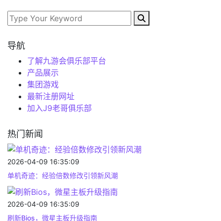
导航
了解九游会俱乐部平台
产品展示
集团游戏
最新注册网址
加入J9老哥俱乐部
热门新闻
2026-04-09 16:35:09
单机奇迹：经验倍数修改引领新风潮
2026-04-09 16:35:09
刷新Bios，微星主板升级指南