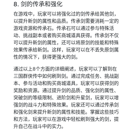
8. 剑的传承和强化
在游戏中，玩家可以将强化过的剑传承给其他剑，
以提升新剑的属性和品质。传承剑需要消耗一定的
游戏资源和传承石。传承石可以通过参与特殊活
动、挑战副本或者购买商城道具获得。传承剑不仅
可以提升新剑的属性，还可以将原剑的技能和特殊
效果传承给新剑。这样，玩家可以在不丢失原剑属
性的情况下，获得更强大的剑。
通过以上8个方面的详细阐述，玩家可以了解到在
三国群侠传中如何刷到剑。通过完成任务、挑战副
本、参与活动和购买商城道具，玩家可以获得剑的
奖励和资源。通过提升剑的品质、强化剑的属性、
突破剑的等级限制、进阶剑和升星剑，玩家可以增
强剑的战斗力和特殊效果。玩家还可以通过传承剑
和强化剑来提升新剑的属性和技能。掌握这些技巧
和方法，玩家可以在游戏中轻松刷到强大的剑，提
升自己在战斗中的实力。