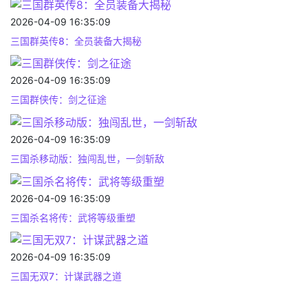
2026-04-09 16:35:09
三国群英传8：全员装备大揭秘
2026-04-09 16:35:09
三国群侠传：剑之征途
2026-04-09 16:35:09
三国杀移动版：独闯乱世，一剑斩敌
2026-04-09 16:35:09
三国杀名将传：武将等级重塑
2026-04-09 16:35:09
三国无双7：计谋武器之道