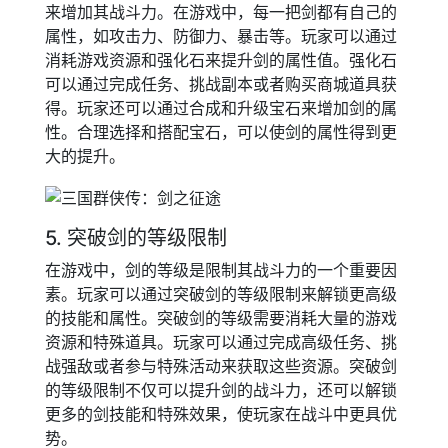
来增加其战斗力。在游戏中，每一把剑都有自己的
属性，如攻击力、防御力、暴击等。玩家可以通过
消耗游戏资源和强化石来提升剑的属性值。强化石
可以通过完成任务、挑战副本或者购买商城道具获
得。玩家还可以通过合成和升级宝石来增加剑的属
性。合理选择和搭配宝石，可以使剑的属性得到更
大的提升。
5. 突破剑的等级限制
在游戏中，剑的等级是限制其战斗力的一个重要因
素。玩家可以通过突破剑的等级限制来解锁更高级
的技能和属性。突破剑的等级需要消耗大量的游戏
资源和特殊道具。玩家可以通过完成高级任务、挑
战强敌或者参与特殊活动来获取这些资源。突破剑
的等级限制不仅可以提升剑的战斗力，还可以解锁
更多的剑技能和特殊效果，使玩家在战斗中更具优
势。