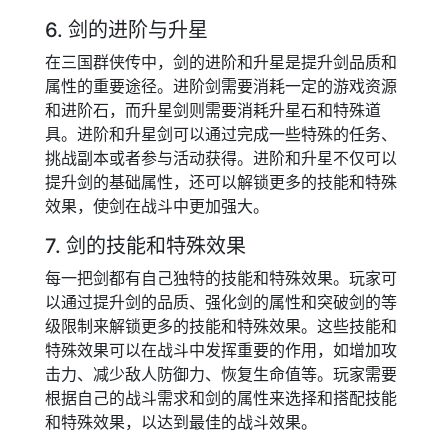
6. 剑的进阶与升星
在三国群侠传中，剑的进阶和升星是提升剑品质和
属性的重要途径。进阶剑需要消耗一定的游戏资源
和进阶石，而升星剑则需要消耗升星石和特殊道
具。进阶和升星剑可以通过完成一些特殊的任务、
挑战副本或者参与活动获得。进阶和升星不仅可以
提升剑的基础属性，还可以解锁更多的技能和特殊
效果，使剑在战斗中更加强大。
7. 剑的技能和特殊效果
每一把剑都有自己独特的技能和特殊效果。玩家可
以通过提升剑的品质、强化剑的属性和突破剑的等
级限制来解锁更多的技能和特殊效果。这些技能和
特殊效果可以在战斗中发挥重要的作用，如增加攻
击力、减少敌人防御力、恢复生命值等。玩家需要
根据自己的战斗需求和剑的属性来选择和搭配技能
和特殊效果，以达到最佳的战斗效果。