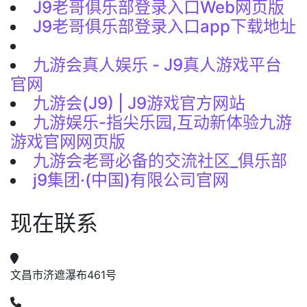
J9老哥俱乐部登录入口Web网页版
J9老哥俱乐部登录入口app下载地址
九游会真人娱乐 - J9真人游戏平台
官网
九游会(J9) | J9游戏官方网站
九游娱乐-指尖乐园,互动新体验九游
游戏官网网页版
九游会老哥必备的交流社区_俱乐部
j9集团·(中国)有限公司官网
现在联系
文昌市济遮瀑布461号